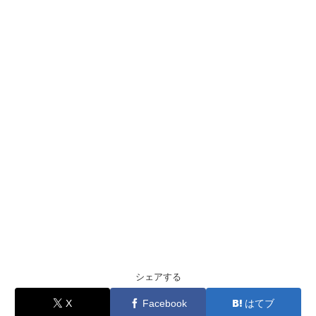
シェアする
X
Facebook
はてブ