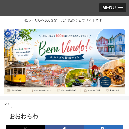
MENU
ポルトガルを100％楽しむためのウェブサイトです。
PR
おおわらわ