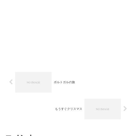
ポルトガルの旅
もうすぐクリスマス