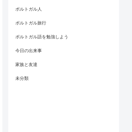
ポルトガル人
ポルトガル旅行
ポルトガル語を勉強しよう
今日の出来事
家族と友達
未分類