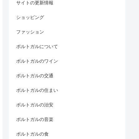
サイトの更新情報
ショッピング
ファッション
ポルトガルについて
ポルトガルのワイン
ポルトガルの交通
ポルトガルの住まい
ポルトガルの治安
ポルトガルの音楽
ポルトガルの食