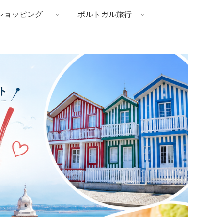
ショッピング
ポルトガル旅行