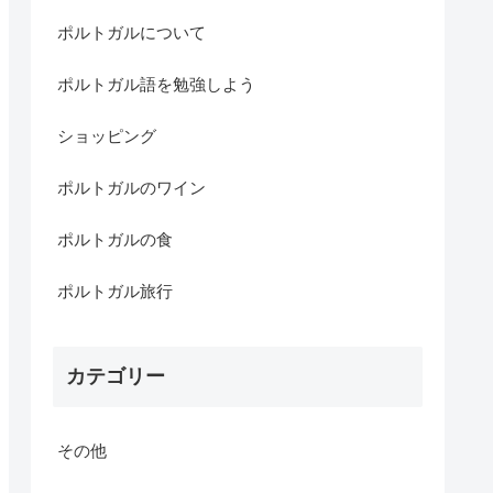
ポルトガルについて
ポルトガル語を勉強しよう
ショッピング
ポルトガルのワイン
ポルトガルの食
ポルトガル旅行
カテゴリー
その他