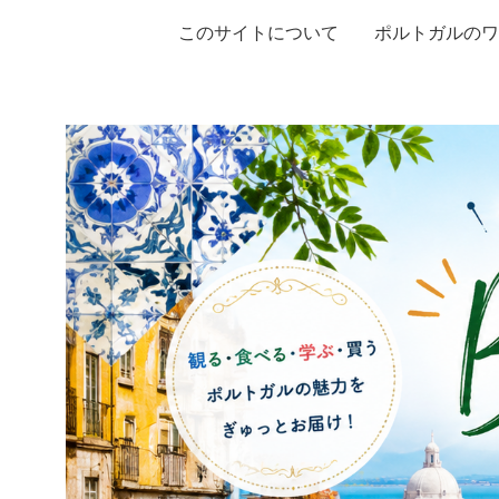
このサイトについて
ポルトガルのワ