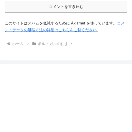
コメントを書き込む
このサイトはスパムを低減するために Akismet を使っています。
コメ
ントデータの処理方法の詳細はこちらをご覧ください
。
ホーム
ポルトガルの住まい