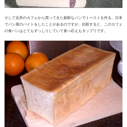
そして近所のカフェから買ってきた新鮮なパンでトーストを作る。日本
でパン屋のバイトをしたことがあるのですが、比較すると、このカフェ
の食パンはとてもずっしりしていて食べ応えもタップリです。