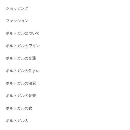
ショッピング
ファッション
ポルトガルについて
ポルトガルのワイン
ポルトガルの交通
ポルトガルの住まい
ポルトガルの治安
ポルトガルの音楽
ポルトガルの食
ポルトガル人