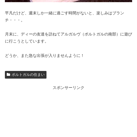
平凡だけど、週末しか一緒に過ごす時間がないと、楽しみはブラン
チ・・・。
月末に、ディーの友達を訪ねてアルガルヴ（ポルトガルの南部）に遊び
に行こうとしています。
どうか、また急な出張が入りませんように！
ポルトガルの住まい
スポンサーリンク