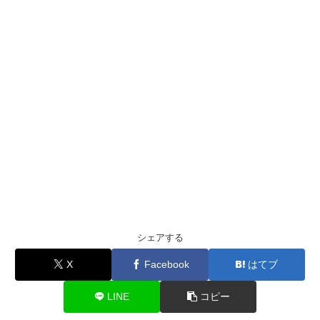
シェアする
X
Facebook
はてブ
LINE
コピー