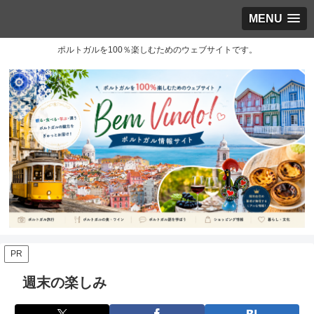
MENU
ポルトガルを100％楽しむためのウェブサイトです。
PR
週末の楽しみ