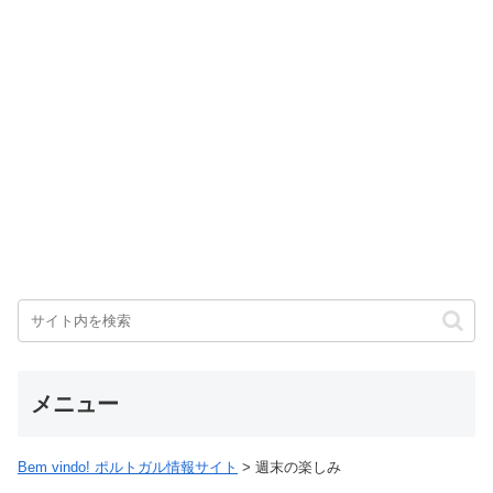
メニュー
Bem vindo! ポルトガル情報サイト
>
週末の楽しみ