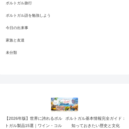
ポルトガル旅行
ポルトガル語を勉強しよう
今日の出来事
家族と友達
未分類
【2026年版】世界に誇れるポル
ポルトガル基本情報完全ガイド：
トガル製品15選｜ワイン・コル
知っておきたい歴史と文化