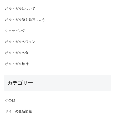
ポルトガルについて
ポルトガル語を勉強しよう
ショッピング
ポルトガルのワイン
ポルトガルの食
ポルトガル旅行
カテゴリー
その他
サイトの更新情報