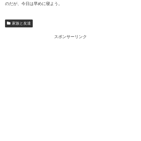
のだが、今日は早めに寝よう。
家族と友達
スポンサーリンク