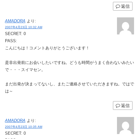
返信
AMADORA
より:
2007年4月23日 10:32 AM
SECRET: 0
PASS:
こんにちは！コメントありがとうございます！
是非出発前にお会いしたいですね。どうも時間がうまく合わないみたい
で・・・スイマセン。
まだ出発が決まってないし、またご連絡させていただきますね。ではで
は～
返信
AMADORA
より:
2007年4月23日 10:35 AM
SECRET: 0