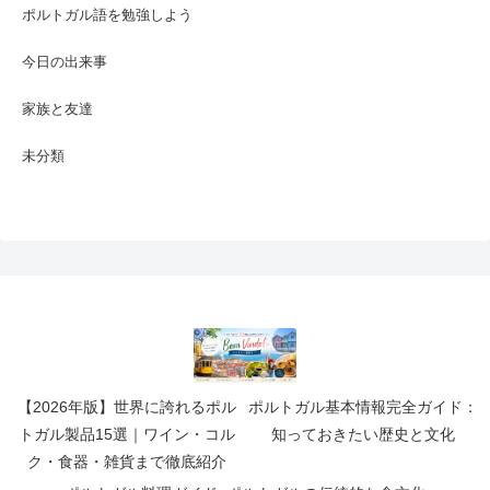
ポルトガル語を勉強しよう
今日の出来事
家族と友達
未分類
【2026年版】世界に誇れるポル
ポルトガル基本情報完全ガイド：
トガル製品15選｜ワイン・コル
知っておきたい歴史と文化
ク・食器・雑貨まで徹底紹介