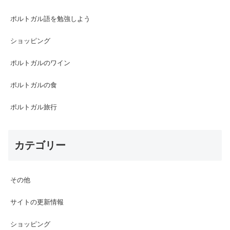
ポルトガル語を勉強しよう
ショッピング
ポルトガルのワイン
ポルトガルの食
ポルトガル旅行
カテゴリー
その他
サイトの更新情報
ショッピング