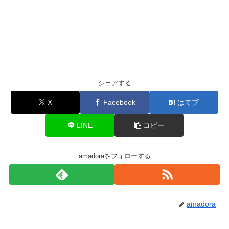
シェアする
X
Facebook
はてブ
LINE
コピー
amadoraをフォローする
amadora