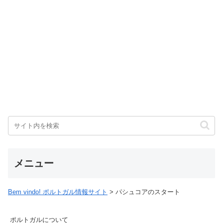
メニュー
Bem vindo! ポルトガル情報サイト
>
パシュコアのスタート
ポルトガルについて