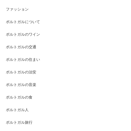
ファッション
ポルトガルについて
ポルトガルのワイン
ポルトガルの交通
ポルトガルの住まい
ポルトガルの治安
ポルトガルの音楽
ポルトガルの食
ポルトガル人
ポルトガル旅行