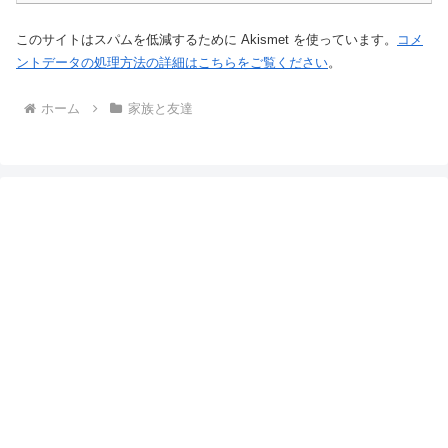
このサイトはスパムを低減するために Akismet を使っています。
コメ
ントデータの処理方法の詳細はこちらをご覧ください
。
ホーム
家族と友達